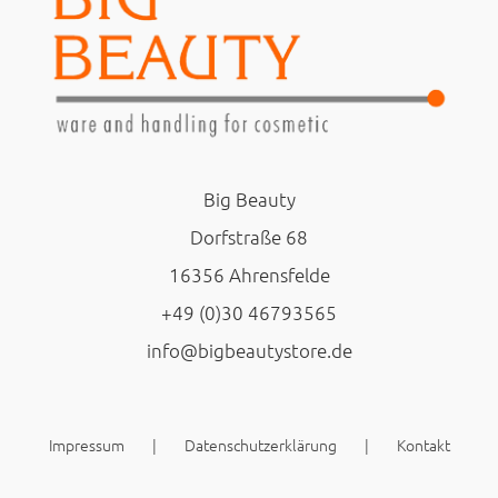
Big Beauty
Dorfstraße 68
16356 Ahrensfelde
+49 (0)30 46793565
info@bigbeautystore.de
Impressum
Datenschutzerklärung
Kontakt